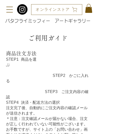
オンラインストア
バタフライミッフィー アートギャラリー
ご利用ガイド
商品注文方法
STEP1 商品を選
ぶ
STEP2 かごに入れ
る
STEP3 ご注文内容の確
認
STEP4 決済・配送方法の選択
注文完了後、自動的にご注文内容の確認メール
が送信されます。
＊注意：注文確認メールが届かない場合、注文
が正しく行われていない可能性がございます。
お手数ですが、サイト上の「お問い合わせ」画